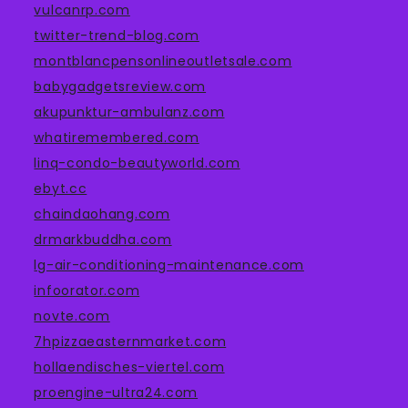
vulcanrp.com
twitter-trend-blog.com
montblancpensonlineoutletsale.com
babygadgetsreview.com
akupunktur-ambulanz.com
whatiremembered.com
linq-condo-beautyworld.com
ebyt.cc
chaindaohang.com
drmarkbuddha.com
lg-air-conditioning-maintenance.com
infoorator.com
novte.com
7hpizzaeasternmarket.com
hollaendisches-viertel.com
proengine-ultra24.com