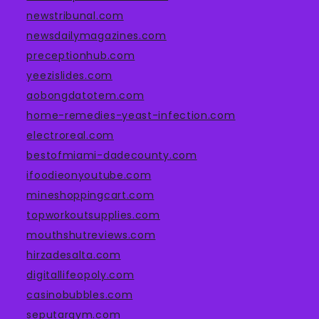
newstribunal.com
newsdailymagazines.com
preceptionhub.com
yeezislides.com
aobongdatotem.com
home-remedies-yeast-infection.com
electroreal.com
bestofmiami-dadecounty.com
ifoodieonyoutube.com
mineshoppingcart.com
topworkoutsupplies.com
mouthshutreviews.com
hirzadesalta.com
digitallifeopoly.com
casinobubbles.com
seputargym.com