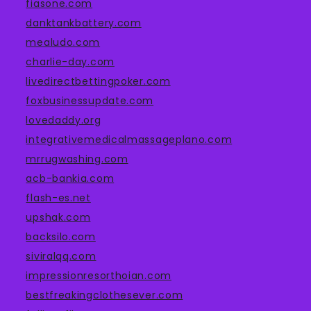
fiasone.com
danktankbattery.com
mealudo.com
charlie-day.com
livedirectbettingpoker.com
foxbusinessupdate.com
lovedaddy.org
integrativemedicalmassageplano.com
mrrugwashing.com
acb-bankia.com
flash-es.net
upshak.com
backsilo.com
siviralqq.com
impressionresorthoian.com
bestfreakingclothesever.com