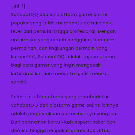
[ad_1]
SahabatQQ adalah platform game online
populer yang telah membantu pemain naik
level dari pemula hingga profesional. Dengan
antarmuka yang ramah pengguna, beragam
permainan, dan lingkungan bermain yang
kompetitif, SahabatQQ adalah tujuan utama
bagi para gamer yang ingin mengasah
keterampilan dan menantang diri mereka
sendiri.
Salah satu fitur utama yang membedakan
SahabatQQ dari platform game online lainnya
adalah perpustakaan permainannya yang luas.
Dari permainan kartu klasik seperti poker dan
domino hingga pengalaman realitas virtual