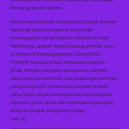
bersaing secara setara.
Secara keseluruhan, SahabatQQ adalah sumber
berharga bagi para gamer yang ingin
meningkatkan keterampilan mereka ke level
berikutnya. Apakah Anda seorang pemula atau
profesional berpengalaman, SahabatQQ
memiliki sesuatu untuk ditawarkan kepada
Anda. Dengan beragam permainan, sumber
daya yang bermanfaat, dan lingkungan bermain
yang kompetitif, SahabatQQ adalah tempat
yang tepat untuk meningkatkan keterampilan
bermain game Anda dan membawa gameplay
Anda ke tingkat yang lebih tinggi.
[ad_2]