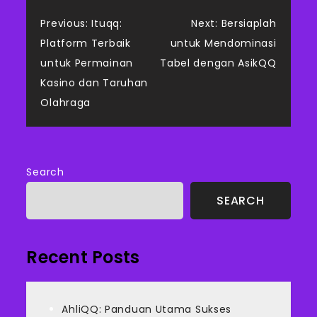
Post
Previous:
Ituqq:
Next:
Bersiaplah
Platform Terbaik
untuk Mendominasi
navigation
untuk Permainan
Tabel dengan AsikQQ
Kasino dan Taruhan
Olahraga
Search
SEARCH
Recent Posts
AhliQQ: Panduan Utama Sukses