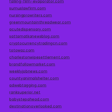
falling-film-evaporator.com
sumuslawfirm.com
nursingprowriters.com
greenmountainthreadwear.com
acutedispensary.com
sattamatkanewsblog.com
cryptocurrencytradingcn.com
totowaz.com
charlestonwipesettlement.com
brandfollowmarket.com
weeklyjobnews.com
countyanimalshelter.com
adwebtagging.com
ranksuperior.net
babystepahead.com
destinationoverlooked.com