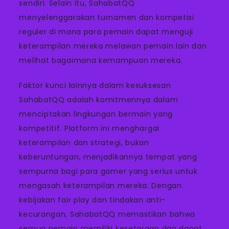
sendiri. Selain itu, SahabatQQ
menyelenggarakan turnamen dan kompetisi
reguler di mana para pemain dapat menguji
keterampilan mereka melawan pemain lain dan
melihat bagaimana kemampuan mereka.
Faktor kunci lainnya dalam kesuksesan
SahabatQQ adalah komitmennya dalam
menciptakan lingkungan bermain yang
kompetitif. Platform ini menghargai
keterampilan dan strategi, bukan
keberuntungan, menjadikannya tempat yang
sempurna bagi para gamer yang serius untuk
mengasah keterampilan mereka. Dengan
kebijakan fair play dan tindakan anti-
kecurangan, SahabatQQ memastikan bahwa
semua pemain memiliki kesetaraan dan dapat