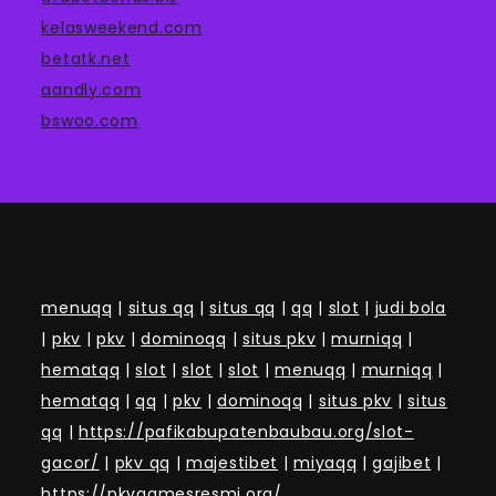
kelasweekend.com
betatk.net
aandly.com
bswoo.com
menuqq
|
situs qq
|
situs qq
|
qq
|
slot
|
judi bola
|
pkv
|
pkv
|
dominoqq
|
situs pkv
|
murniqq
|
hematqq
|
slot
|
slot
|
slot
|
menuqq
|
murniqq
|
hematqq
|
qq
|
pkv
|
dominoqq
|
situs pkv
|
situs
qq
|
https://pafikabupatenbaubau.org/slot-
gacor/
|
pkv qq
|
majestibet
|
miyaqq
|
gajibet
|
https://pkvgamesresmi.org/