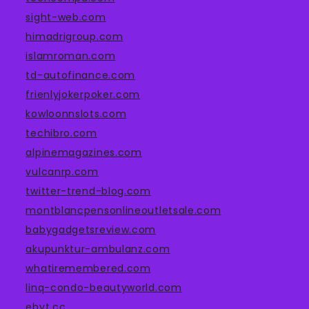
sight-web.com
himadrigroup.com
islamroman.com
td-autofinance.com
frienlyjokerpoker.com
kowloonnslots.com
techibro.com
alpinemagazines.com
vulcanrp.com
twitter-trend-blog.com
montblancpensonlineoutletsale.com
babygadgetsreview.com
akupunktur-ambulanz.com
whatiremembered.com
linq-condo-beautyworld.com
ebyt.cc