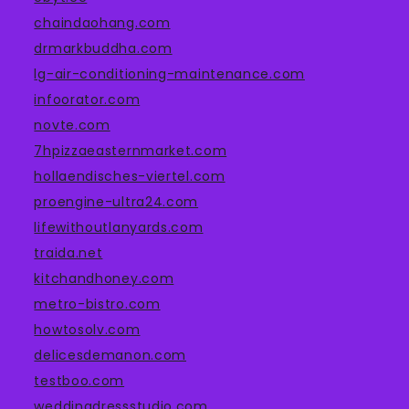
chaindaohang.com
drmarkbuddha.com
lg-air-conditioning-maintenance.com
infoorator.com
novte.com
7hpizzaeasternmarket.com
hollaendisches-viertel.com
proengine-ultra24.com
lifewithoutlanyards.com
traida.net
kitchandhoney.com
metro-bistro.com
howtosolv.com
delicesdemanon.com
testboo.com
weddingdressstudio.com