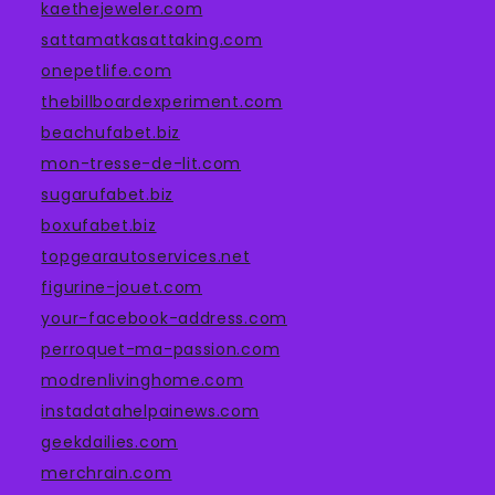
kaethejeweler.com
sattamatkasattaking.com
onepetlife.com
thebillboardexperiment.com
beachufabet.biz
mon-tresse-de-lit.com
sugarufabet.biz
boxufabet.biz
topgearautoservices.net
figurine-jouet.com
your-facebook-address.com
perroquet-ma-passion.com
modrenlivinghome.com
instadatahelpainews.com
geekdailies.com
merchrain.com