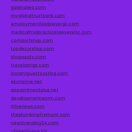
galenaseo.com
myglobaltrustbank.com
employmentlawlawyergo.com
medicalmalpracticelawyersinc.com
comportshop.com
topdecorshop.com
shopasotv.com
travelsanga.com
instantguestposting.com
ekonomie.net
appointmentplus.net
developmentworm.com
itlivenews.com
theplumbingfremont.com
newstrending24.com
ufabetbonus.biz