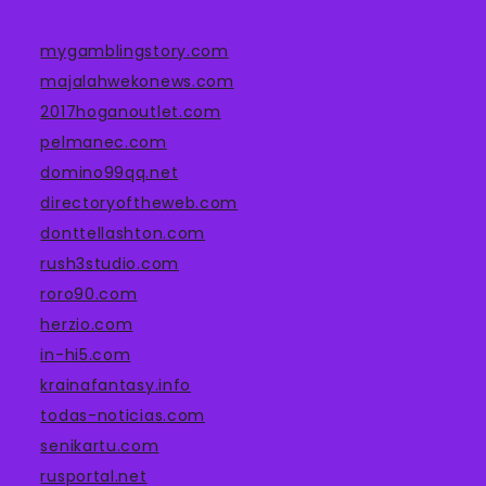
mygamblingstory.com
majalahwekonews.com
2017hoganoutlet.com
pelmanec.com
domino99qq.net
directoryoftheweb.com
donttellashton.com
rush3studio.com
roro90.com
herzio.com
in-hi5.com
krainafantasy.info
todas-noticias.com
senikartu.com
rusportal.net