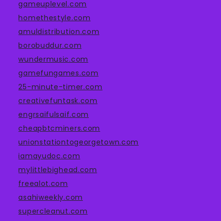
gameuplevel.com
homethestyle.com
amuldistribution.com
borobuddur.com
wundermusic.com
gamefungames.com
25-minute-timer.com
creativefuntask.com
engrsaifulsaif.com
cheapbtcminers.com
unionstationtogeorgetown.com
iamayudoc.com
mylittlebighead.com
freealot.com
asahiweekly.com
supercleanut.com