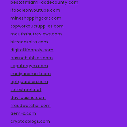
bestofmiami-dadecounty.com
ifoodieonyoutube.com
mineshoppingcart.com
topworkoutsupplies.com
mouthshutreviews.com
hirzadesalta.com
digitallifeopoly.com
casinobubbles.com
seputargym.com
impiyanamall.com
optguardian.com
totostreet.net
davilcasino.com
fraudwatchai.com
aem-x.com
cryptooblogs.com