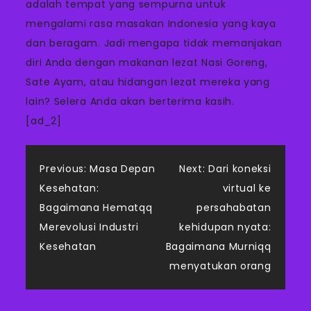
adalah tempat yang sempurna untuk
mengalami rasa masakan Indonesia yang kaya
dan beragam. Jadi mengapa tidak memanjakan
diri Anda dengan makanan lezat Nasi Goreng,
Sate Ayam, atau hidangan lezat mereka yang
lain? Selera Anda akan berterima kasih.
[ad_2]
Post
Previous:
Masa Depan
Next:
Dari koneksi
Kesehatan:
virtual ke
navigation
Bagaimana Hematqq
persahabatan
Merevolusi Industri
kehidupan nyata:
Kesehatan
Bagaimana Murniqq
menyatukan orang