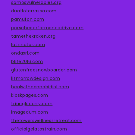
somosvulnerables.org
duatloterrassa.com
pamufon.com
porscheperformancedrive.com
tamethekraken.org
lutzinator.com
ondasrl.com
blife2016.com
glutenfreesnowboarder.com
lizmorrowdesign.com
healwithcannabidiol.com
kioskpages.com
trianglecurry.com
imagedum.com
thetowerswellnessretreat.com
officialgelatostrain.com