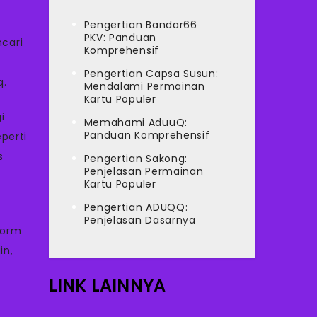
Pengertian Bandar66
PKV: Panduan
ncari
Komprehensif
Pengertian Capsa Susun:
q.
Mendalami Permainan
Kartu Populer
i
Memahami AduuQ:
Panduan Komprehensif
perti
s
Pengertian Sakong:
Penjelasan Permainan
Kartu Populer
Pengertian ADUQQ:
Penjelasan Dasarnya
form
in,
LINK LAINNYA