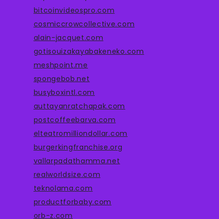
bitcoinvideospro.com
cosmiccrowcollective.com
alain-jacquet.com
gotisouizakayabakeneko.com
meshpoint.me
spongebob.net
busyboxintl.com
auttayanratchapak.com
postcoffeebarva.com
elteatromilliondollar.com
burgerkingfranchise.org
vallarpadathamma.net
realworldsize.com
teknolama.com
productforbaby.com
orb-z.com