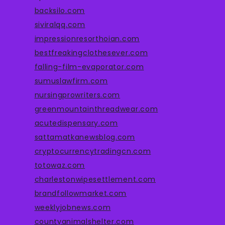
backsilo.com
siviralqq.com
impressionresorthoian.com
bestfreakingclothesever.com
falling-film-evaporator.com
sumuslawfirm.com
nursingprowriters.com
greenmountainthreadwear.com
acutedispensary.com
sattamatkanewsblog.com
cryptocurrencytradingcn.com
totowaz.com
charlestonwipesettlement.com
brandfollowmarket.com
weeklyjobnews.com
countyanimalshelter.com