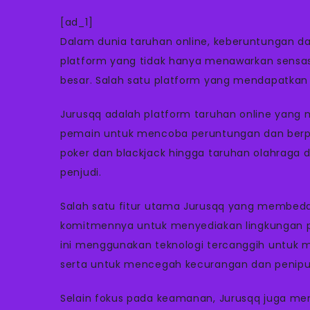
[ad_1]
Dalam dunia taruhan online, keberuntungan dan
platform yang tidak hanya menawarkan sensa
besar. Salah satu platform yang mendapatkan 
Jurusqq adalah platform taruhan online yan
pemain untuk mencoba peruntungan dan berpot
poker dan blackjack hingga taruhan olahraga da
penjudi.
Salah satu fitur utama Jurusqq yang membedak
komitmennya untuk menyediakan lingkungan p
ini menggunakan teknologi tercanggih untuk 
serta untuk mencegah kecurangan dan penipu
Selain fokus pada keamanan, Jurusqq juga m