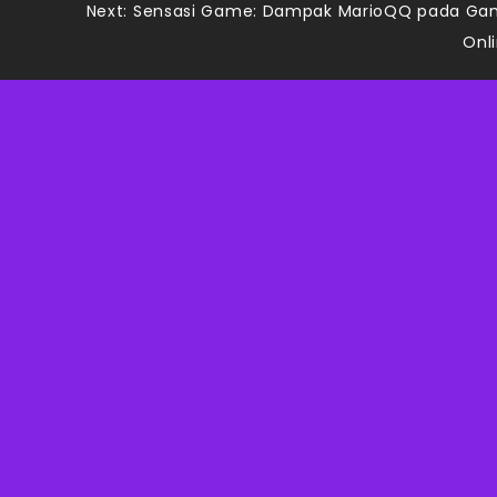
Next:
Sensasi Game: Dampak MarioQQ pada G
Onl