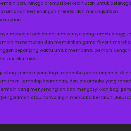
pemain baru hingga promosi berkelanjutan untuk pelangg
maksimalkan kemenangan mereka dan meningkatkan
eluruhan.
atnya menonjol adalah antarmukanya yang ramah penggun
 pemain menemukan dan memainkan game favorit mereka
langgan sepanjang waktu untuk membantu pemain dengan
n mereka miliki.
agus bagi pemain yang ingin mencoba peruntungan di duni
 komitmen terhadap keamanan, dan antarmuka yang rama
bermain yang menyenangkan dan mengasyikkan bagi pem
berpengalaman atau hanya ingin mencoba bertaruh, Jurusq