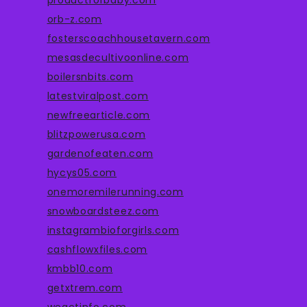
productforbaby.com
orb-z.com
fosterscoachhousetavern.com
mesasdecultivoonline.com
boilersnbits.com
latestviralpost.com
newfreearticle.com
blitzpowerusa.com
gardenofeaten.com
hycys05.com
onemoremilerunning.com
snowboardsteez.com
instagrambioforgirls.com
cashflowxfiles.com
kmbb10.com
getxtrem.com