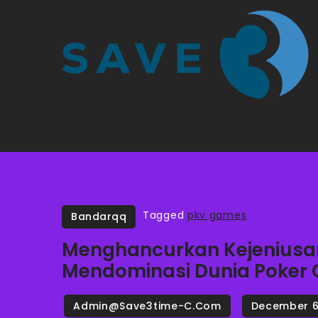
Skip
to
content
Langkah-langkah Mena
Mengenal situs- situs judi online paling aman
Tagged
pkv games
Bandarqq
Menghancurkan Kejeniusa
Mendominasi Dunia Poker 