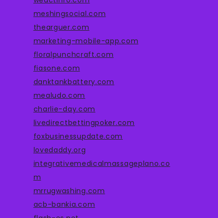
weactinfo.com
meshingsocial.com
thearguer.com
marketing-mobile-app.com
floralpunchcraft.com
fiasone.com
danktankbattery.com
mealudo.com
charlie-day.com
livedirectbettingpoker.com
foxbusinessupdate.com
lovedaddy.org
integrativemedicalmassageplano.co
m
mrrugwashing.com
acb-bankia.com