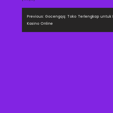
Post
Previous:
Gocengqq: Toko Terlengkap untuk 
Kasino Online
navigation