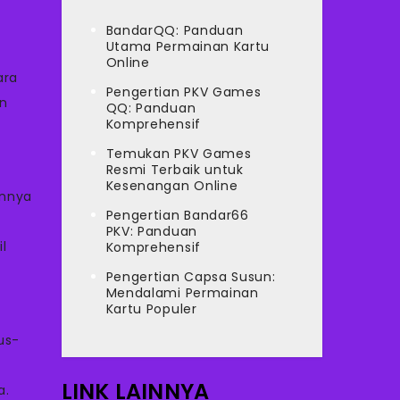
BandarQQ: Panduan
Utama Permainan Kartu
Online
ara
Pengertian PKV Games
n
QQ: Panduan
Komprehensif
Temukan PKV Games
Resmi Terbaik untuk
Kesenangan Online
nnya
Pengertian Bandar66
PKV: Panduan
l
Komprehensif
Pengertian Capsa Susun:
Mendalami Permainan
Kartu Populer
us-
LINK LAINNYA
a.