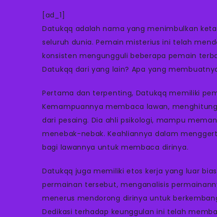
[ad_1]
Datukqq adalah nama yang menimbulkan ketaku
seluruh dunia. Pemain misterius ini telah me
konsisten mengungguli beberapa pemain terb
Datukqq dari yang lain? Apa yang membuatnya 
Pertama dan terpenting, Datukqq memiliki pe
Kemampuannya membaca lawan, menghitung 
dari pesaing. Dia ahli psikologi, mampu mem
menebak-nebak. Keahliannya dalam menggertak
bagi lawannya untuk membaca dirinya.
Datukqq juga memiliki etos kerja yang luar b
permainan tersebut, menganalisis permainann
menerus mendorong dirinya untuk berkembang,
Dedikasi terhadap keunggulan ini telah memb