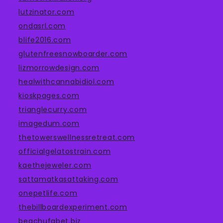
lutzinator.com
ondasrl.com
blife2016.com
glutenfreesnowboarder.com
lizmorrowdesign.com
healwithcannabidiol.com
kioskpages.com
trianglecurry.com
imagedum.com
thetowerswellnessretreat.com
officialgelatostrain.com
kaethejeweler.com
sattamatkasattaking.com
onepetlife.com
thebillboardexperiment.com
beachufabet.biz