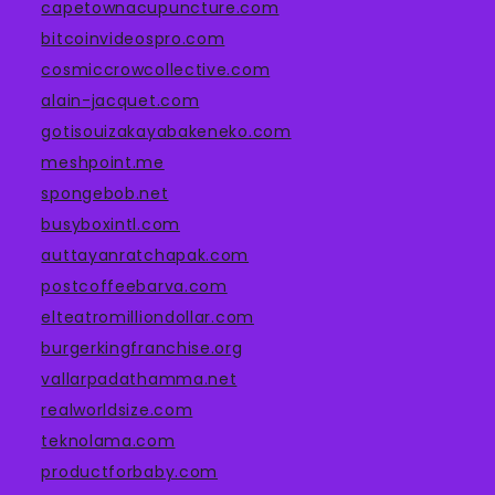
capetownacupuncture.com
bitcoinvideospro.com
cosmiccrowcollective.com
alain-jacquet.com
gotisouizakayabakeneko.com
meshpoint.me
spongebob.net
busyboxintl.com
auttayanratchapak.com
postcoffeebarva.com
elteatromilliondollar.com
burgerkingfranchise.org
vallarpadathamma.net
realworldsize.com
teknolama.com
productforbaby.com