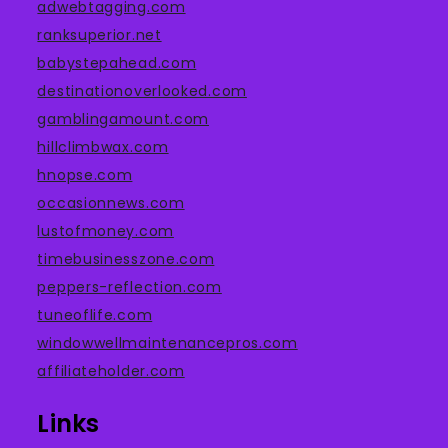
adwebtagging.com
ranksuperior.net
babystepahead.com
destinationoverlooked.com
gamblingamount.com
hillclimbwax.com
hnopse.com
occasionnews.com
lustofmoney.com
timebusinesszone.com
peppers-reflection.com
tuneoflife.com
windowwellmaintenancepros.com
affiliateholder.com
Links