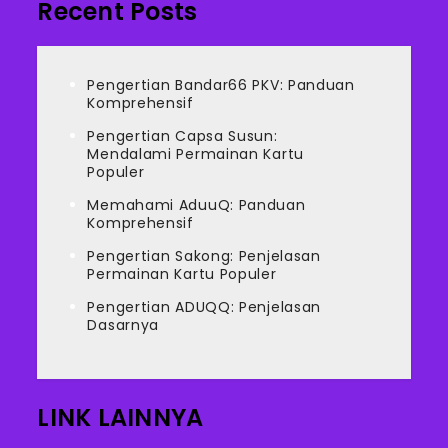
Recent Posts
Pengertian Bandar66 PKV: Panduan
Komprehensif
Pengertian Capsa Susun:
Mendalami Permainan Kartu
Populer
Memahami AduuQ: Panduan
Komprehensif
Pengertian Sakong: Penjelasan
Permainan Kartu Populer
Pengertian ADUQQ: Penjelasan
Dasarnya
LINK LAINNYA