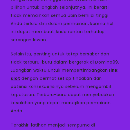
pilihan untuk langkah selanjutnya. Ini berarti
tidak memainkan semua ubin bernilai tinggi
Anda terlalu dini dalam permainan, karena hal
ini dapat membuat Anda rentan terhadap
serangan lawan.
Selain itu, penting untuk tetap bersabar dan
tidak terburu-buru dalam bergerak di Domino99.
Luangkan waktu untuk mempertimbangkan
link
slot
dengan cermat setiap tindakan dan
potensi konsekuensinya sebelum mengambil
keputusan. Terburu-buru dapat menyebabkan
kesalahan yang dapat merugikan permainan
Anda.
Terakhir, latihan menjadi sempurna di