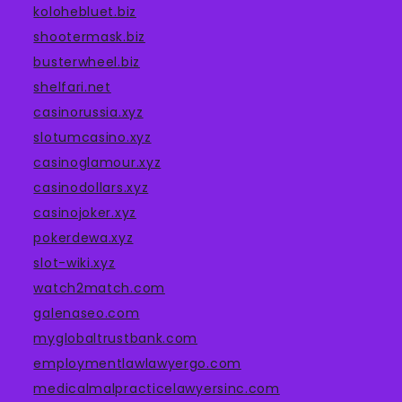
kolohebluet.biz
shootermask.biz
busterwheel.biz
shelfari.net
casinorussia.xyz
slotumcasino.xyz
casinoglamour.xyz
casinodollars.xyz
casinojoker.xyz
pokerdewa.xyz
slot-wiki.xyz
watch2match.com
galenaseo.com
myglobaltrustbank.com
employmentlawlawyergo.com
medicalmalpracticelawyersinc.com