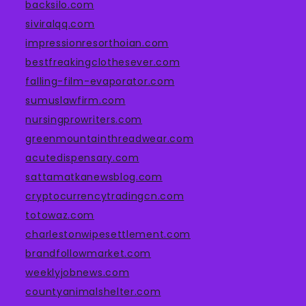
backsilo.com
siviralqq.com
impressionresorthoian.com
bestfreakingclothesever.com
falling-film-evaporator.com
sumuslawfirm.com
nursingprowriters.com
greenmountainthreadwear.com
acutedispensary.com
sattamatkanewsblog.com
cryptocurrencytradingcn.com
totowaz.com
charlestonwipesettlement.com
brandfollowmarket.com
weeklyjobnews.com
countyanimalshelter.com