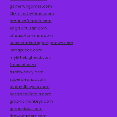
gamefungames.com
25-minute-timer.com
creativefuntask.com
engrsaifulsaif.com
cheapbtcminers.com
unionstationtogeorgetown.com
iamayudoc.com
mylittlebighead.com
freealot.com
asahiweekly.com
supercleanut.com
bedandbicycle.com
heraldcalifornia.com
graphicmonkeys.com
gamepixies.com
drawneastart.com