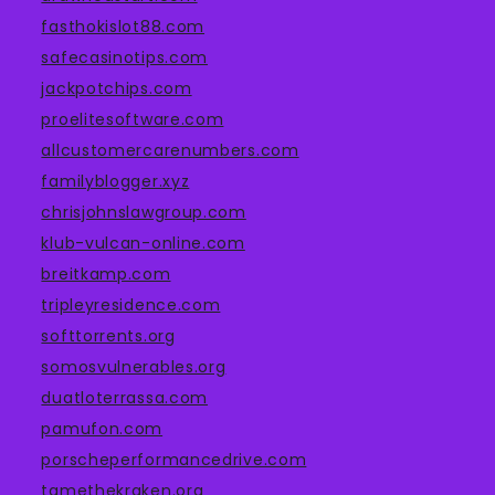
fasthokislot88.com
safecasinotips.com
jackpotchips.com
proelitesoftware.com
allcustomercarenumbers.com
familyblogger.xyz
chrisjohnslawgroup.com
klub-vulcan-online.com
breitkamp.com
tripleyresidence.com
softtorrents.org
somosvulnerables.org
duatloterrassa.com
pamufon.com
porscheperformancedrive.com
tamethekraken.org