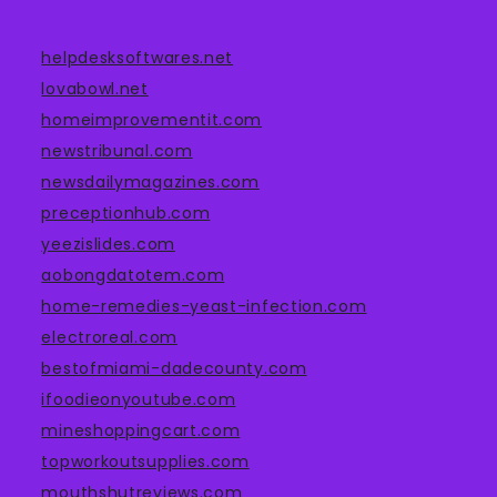
helpdesksoftwares.net
lovabowl.net
homeimprovementit.com
newstribunal.com
newsdailymagazines.com
preceptionhub.com
yeezislides.com
aobongdatotem.com
home-remedies-yeast-infection.com
electroreal.com
bestofmiami-dadecounty.com
ifoodieonyoutube.com
mineshoppingcart.com
topworkoutsupplies.com
mouthshutreviews.com