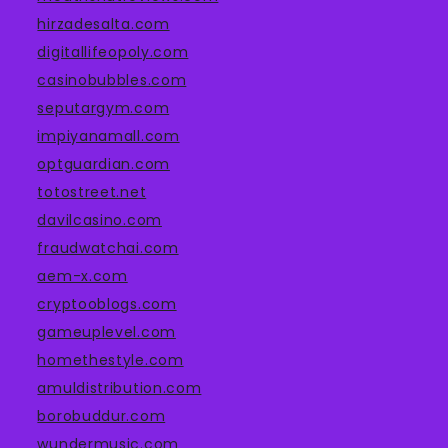
hirzadesalta.com
digitallifeopoly.com
casinobubbles.com
seputargym.com
impiyanamall.com
optguardian.com
totostreet.net
davilcasino.com
fraudwatchai.com
aem-x.com
cryptooblogs.com
gameuplevel.com
homethestyle.com
amuldistribution.com
borobuddur.com
wundermusic.com