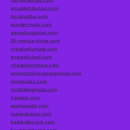
homethestyle.com
amuldistribution.com
borobuddur.com
wundermusic.com
gamefungames.com
25-minute-timer.com
creativefuntask.com
engrsaifulsaif.com
cheapbtcminers.com
unionstationtogeorgetown.com
iamayudoc.com
mylittlebighead.com
freealot.com
asahiweekly.com
supercleanut.com
bedandbicycle.com