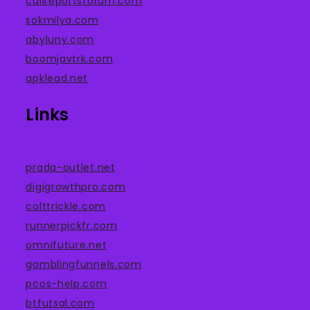
callreportsforum.com
sokmilya.com
abyluny.com
boomjavtrk.com
apklead.net
Links
prada-outlet.net
digigrowthpro.com
colttrickle.com
runnerpickfr.com
omnifuture.net
gamblingfunnels.com
pcos-help.com
btfutsal.com