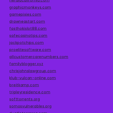
heraldcalifornia.com
graphicmonkeys.com
gamepixies.com
drawneastart.com
fasthokislot88.com
safecasinotips.com
jackpotchips.com
proelitesoftware.com
allcustomercarenumbers.com
familyblogger.xyz
chrisjohnslawgroup.com
klub-vulcan-online.com
breitkamp.com
tripleyresidence.com
softtorrents.org
somosvulnerables.org