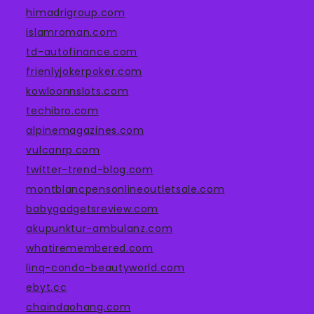
himadrigroup.com
islamroman.com
td-autofinance.com
frienlyjokerpoker.com
kowloonnslots.com
techibro.com
alpinemagazines.com
vulcanrp.com
twitter-trend-blog.com
montblancpensonlineoutletsale.com
babygadgetsreview.com
akupunktur-ambulanz.com
whatiremembered.com
linq-condo-beautyworld.com
ebyt.cc
chaindaohang.com