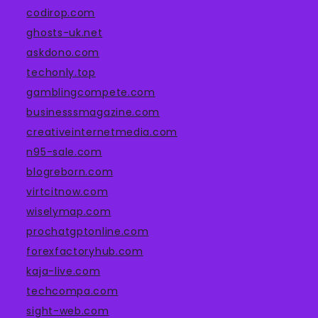
codirop.com
ghosts-uk.net
askdono.com
techonly.top
gamblingcompete.com
businesssmagazine.com
creativeinternetmedia.com
n95-sale.com
blogreborn.com
virtcitnow.com
wiselymap.com
prochatgptonline.com
forexfactoryhub.com
kaja-live.com
techcompa.com
sight-web.com