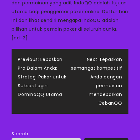
dan permainan yang adil, IndoQQ adalah tujuan
utama bagi penggemar poker online. Daftar hari
ini dan lihat sendiri mengapa IndoQQ adalah
pilihan untuk pemain poker di seluruh dunia.
[ad_2]
Post
Previous:
Lepaskan
Next:
Lepaskan
Pro Dalam Anda:
semangat kompetitif
navigation
Strategi Pakar untuk
Anda dengan
Sukses Login
permainan
DominoQQ Utama
mendebarkan
CebanQQ
Search