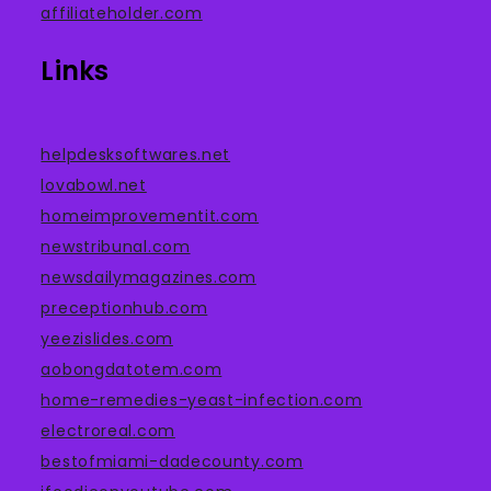
affiliateholder.com
Links
helpdesksoftwares.net
lovabowl.net
homeimprovementit.com
newstribunal.com
newsdailymagazines.com
preceptionhub.com
yeezislides.com
aobongdatotem.com
home-remedies-yeast-infection.com
electroreal.com
bestofmiami-dadecounty.com