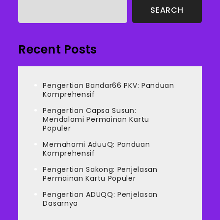
SEARCH
Recent Posts
Pengertian Bandar66 PKV: Panduan
Komprehensif
Pengertian Capsa Susun:
Mendalami Permainan Kartu
Populer
Memahami AduuQ: Panduan
Komprehensif
Pengertian Sakong: Penjelasan
Permainan Kartu Populer
Pengertian ADUQQ: Penjelasan
Dasarnya