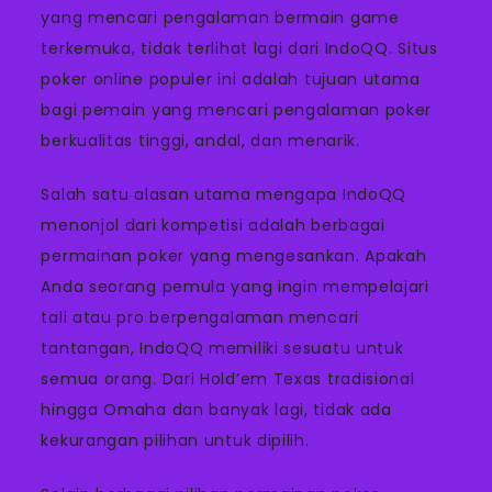
yang mencari pengalaman bermain game
terkemuka, tidak terlihat lagi dari IndoQQ. Situs
poker online populer ini adalah tujuan utama
bagi pemain yang mencari pengalaman poker
berkualitas tinggi, andal, dan menarik.
Salah satu alasan utama mengapa IndoQQ
menonjol dari kompetisi adalah berbagai
permainan poker yang mengesankan. Apakah
Anda seorang pemula yang ingin mempelajari
tali atau pro berpengalaman mencari
tantangan, IndoQQ memiliki sesuatu untuk
semua orang. Dari Hold’em Texas tradisional
hingga Omaha dan banyak lagi, tidak ada
kekurangan pilihan untuk dipilih.