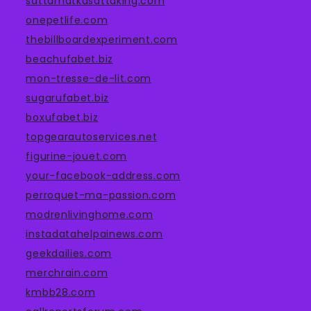
sattamatkasattaking.com
onepetlife.com
thebillboardexperiment.com
beachufabet.biz
mon-tresse-de-lit.com
sugarufabet.biz
boxufabet.biz
topgearautoservices.net
figurine-jouet.com
your-facebook-address.com
perroquet-ma-passion.com
modrenlivinghome.com
instadatahelpainews.com
geekdailies.com
merchrain.com
kmbb28.com