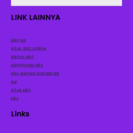
LINK LAINNYA
pkv qq
situs slot online
demo slot
dominoqq pkv
pkv games bandarqq
qq
situs pkv
pkv
Links