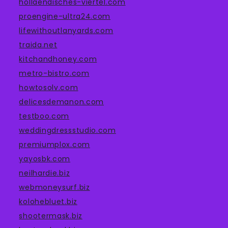
hollaendisches-viertel.com
proengine-ultra24.com
lifewithoutlanyards.com
traida.net
kitchandhoney.com
metro-bistro.com
howtosolv.com
delicesdemanon.com
testboo.com
weddingdressstudio.com
premiumplox.com
yayosbk.com
neilhardie.biz
webmoneysurf.biz
kolohebluet.biz
shootermask.biz