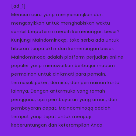
[ad_1]
Mencari cara yang menyenangkan dan
mengasyikkan untuk menghabiskan waktu
sambil berpotensi meraih kemenangan besar?
Kunjungi Maindominoqq, toko serba ada untuk
hiburan tanpa akhir dan kemenangan besar.
Maindominoqq adalah platform perjudian online
populer yang menawarkan berbagai macam
permainan untuk dinikmati para pemain,
termasuk poker, domino, dan permainan kartu
lainnya. Dengan antarmuka yang ramah
pengguna, opsi pembayaran yang aman, dan
pembayaran cepat, Maindominoqq adalah
tempat yang tepat untuk menguji
keberuntungan dan keterampilan Anda.