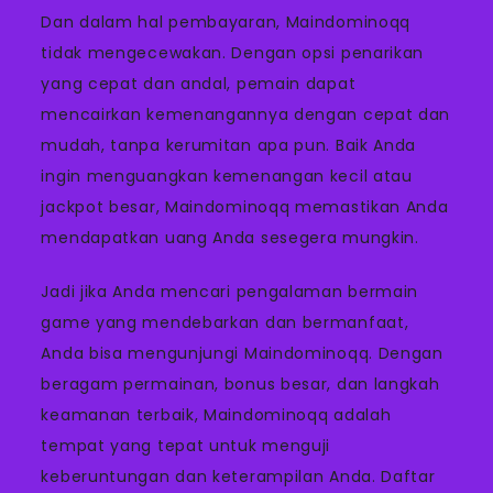
Dan dalam hal pembayaran, Maindominoqq
tidak mengecewakan. Dengan opsi penarikan
yang cepat dan andal, pemain dapat
mencairkan kemenangannya dengan cepat dan
mudah, tanpa kerumitan apa pun. Baik Anda
ingin menguangkan kemenangan kecil atau
jackpot besar, Maindominoqq memastikan Anda
mendapatkan uang Anda sesegera mungkin.
Jadi jika Anda mencari pengalaman bermain
game yang mendebarkan dan bermanfaat,
Anda bisa mengunjungi Maindominoqq. Dengan
beragam permainan, bonus besar, dan langkah
keamanan terbaik, Maindominoqq adalah
tempat yang tepat untuk menguji
keberuntungan dan keterampilan Anda. Daftar