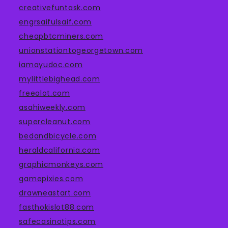
creativefuntask.com
engrsaifulsaif.com
cheapbtcminers.com
unionstationtogeorgetown.com
iamayudoc.com
mylittlebighead.com
freealot.com
asahiweekly.com
supercleanut.com
bedandbicycle.com
heraldcalifornia.com
graphicmonkeys.com
gamepixies.com
drawneastart.com
fasthokislot88.com
safecasinotips.com