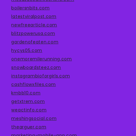
boilersnbits.com
latestviralpost.com
newfreearticle.com
blitzpowerusa.com
gardenofeaten.com
hycys05.com
onemoremilerunning.com
snowboardsteez.com
instagrambioforgirls.com
cashflowxfiles.com
kmbb10.com
getxtrem.com
weactinfo.com
meshingsocial.com
thearguer.com
marketing-mobile-app.com