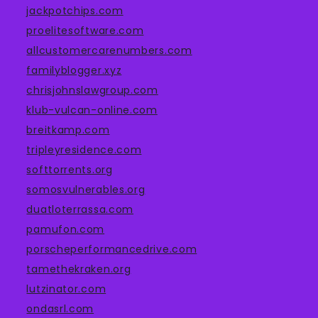
jackpotchips.com
proelitesoftware.com
allcustomercarenumbers.com
familyblogger.xyz
chrisjohnslawgroup.com
klub-vulcan-online.com
breitkamp.com
tripleyresidence.com
softtorrents.org
somosvulnerables.org
duatloterrassa.com
pamufon.com
porscheperformancedrive.com
tamethekraken.org
lutzinator.com
ondasrl.com