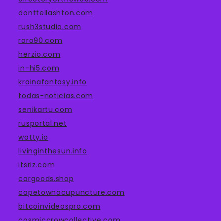
donttellashton.com
rush3studio.com
roro90.com
herzio.com
in-hi5.com
krainafantasy.info
todas-noticias.com
senikartu.com
rusportal.net
watty.io
livinginthesun.info
itsriz.com
cargoods.shop
capetownacupuncture.com
bitcoinvideospro.com
cosmiccrowcollective.com