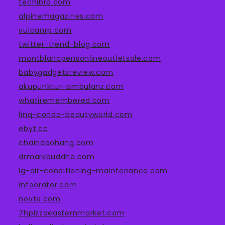
techibro.com
alpinemagazines.com
vulcanrp.com
twitter-trend-blog.com
montblancpensonlineoutletsale.com
babygadgetsreview.com
akupunktur-ambulanz.com
whatiremembered.com
linq-condo-beautyworld.com
ebyt.cc
chaindaohang.com
drmarkbuddha.com
lg-air-conditioning-maintenance.com
infoorator.com
novte.com
7hpizzaeasternmarket.com