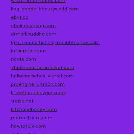
whatiremembered.com
linq-condo-beautyworld.com
ebyt.cc
chaindaohang.com
drmarkbuddha.com
lg-air-conditioning-maintenance.com
infoorator.com
novte.com
7hpizzaeasternmarket.com
hollaendisches-viertel.com
proengine-ultra24.com
lifewithoutlanyards.com
traida.net
kitchandhoney.com
metro-bistro.com
howtosolv.com