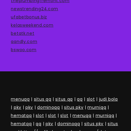
theplumbingfremont.com
newstrending24.com
ufabetbonus.biz
kelasweekend.com
betatk.net
aandly.com
bswoo.com
menuqq
|
situs qq
|
situs qq
|
qq
|
slot
|
judi bola
|
pkv
|
pkv
|
dominoqq
|
situs pkv
|
murniqq
|
hematqq
|
slot
|
slot
|
slot
|
menuqq
|
murniqq
|
hematqq
|
qq
|
pkv
|
dominoqq
|
situs pkv
|
situs