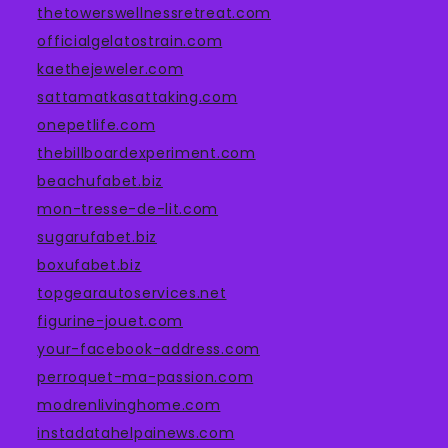
thetowerswellnessretreat.com
officialgelatostrain.com
kaethejeweler.com
sattamatkasattaking.com
onepetlife.com
thebillboardexperiment.com
beachufabet.biz
mon-tresse-de-lit.com
sugarufabet.biz
boxufabet.biz
topgearautoservices.net
figurine-jouet.com
your-facebook-address.com
perroquet-ma-passion.com
modrenlivinghome.com
instadatahelpainews.com