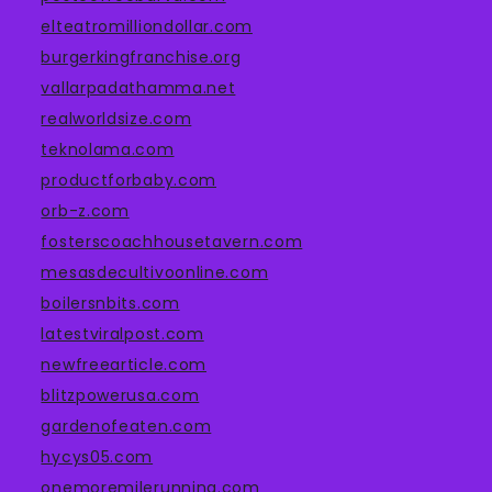
elteatromilliondollar.com
burgerkingfranchise.org
vallarpadathamma.net
realworldsize.com
teknolama.com
productforbaby.com
orb-z.com
fosterscoachhousetavern.com
mesasdecultivoonline.com
boilersnbits.com
latestviralpost.com
newfreearticle.com
blitzpowerusa.com
gardenofeaten.com
hycys05.com
onemoremilerunning.com