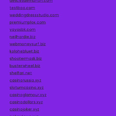
delicesdemanon.com
testboo.com
weddingdressstudio.com
premiumplox.com
yayosbk.com
neilhardie.biz
webmoneysurf.biz
kolohebluet.biz
shootermask.biz
busterwheel.biz
shelfari.net
casinorussia.xyz
slotumcasino.xyz
casinoglamour.xyz
casinodollars.xyz
casinojoker.xyz