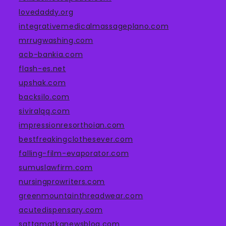
lovedaddy.org
integrativemedicalmassageplano.com
mrrugwashing.com
acb-bankia.com
flash-es.net
upshak.com
backsilo.com
siviralqq.com
impressionresorthoian.com
bestfreakingclothesever.com
falling-film-evaporator.com
sumuslawfirm.com
nursingprowriters.com
greenmountainthreadwear.com
acutedispensary.com
sattamatkanewsblog.com