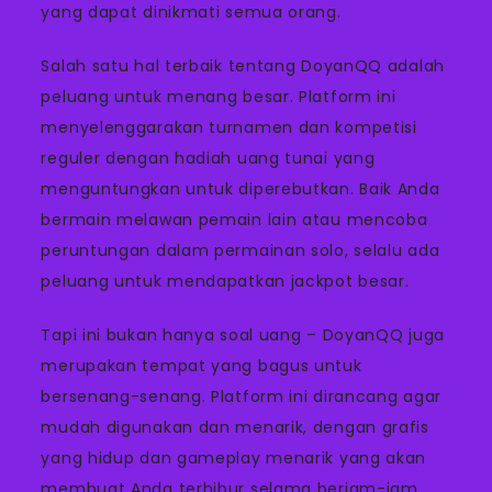
yang dapat dinikmati semua orang.
Salah satu hal terbaik tentang DoyanQQ adalah
peluang untuk menang besar. Platform ini
menyelenggarakan turnamen dan kompetisi
reguler dengan hadiah uang tunai yang
menguntungkan untuk diperebutkan. Baik Anda
bermain melawan pemain lain atau mencoba
peruntungan dalam permainan solo, selalu ada
peluang untuk mendapatkan jackpot besar.
Tapi ini bukan hanya soal uang – DoyanQQ juga
merupakan tempat yang bagus untuk
bersenang-senang. Platform ini dirancang agar
mudah digunakan dan menarik, dengan grafis
yang hidup dan gameplay menarik yang akan
membuat Anda terhibur selama berjam-jam.