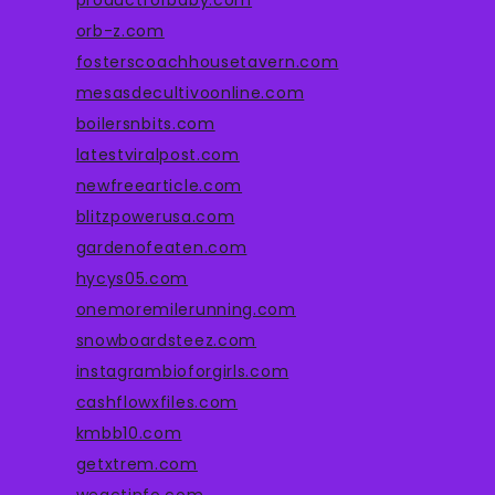
productforbaby.com
orb-z.com
fosterscoachhousetavern.com
mesasdecultivoonline.com
boilersnbits.com
latestviralpost.com
newfreearticle.com
blitzpowerusa.com
gardenofeaten.com
hycys05.com
onemoremilerunning.com
snowboardsteez.com
instagrambioforgirls.com
cashflowxfiles.com
kmbb10.com
getxtrem.com