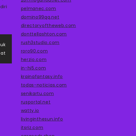
2017hoganoutlet.com
iri
pelmanec.com
domino99qq.net
directoryoftheweb.com
donttellashton.com
rush3studio.com
tuk
roro90.com
iat
herzio.com
in-hi5.com
krainafantasy.info
todas-noticias.com
senikartu.com
rusportal.net
watty.io
livinginthesun.info
itsriz.com