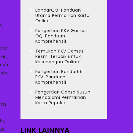
BandarQQ: Panduan
Utama Permainan Kartu
Online
,
Pengertian PKV Games
QQ: Panduan
Komprehensif
ine
Temukan PKV Games
ker,
Resmi Terbaik untuk
Kesenangan Online
alah
Pengertian Bandar66
main
PKV: Panduan
Komprehensif
Pengertian Capsa Susun:
Mendalami Permainan
Kartu Populer
han
tu,
LINK LAINNYA
uk