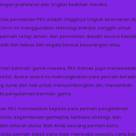
gan preferensi dan tingkat keahlian mereka.
aritas permainan PKV adalah tingginya tingkat keamanan d
atform ini menggunakan teknologi enkripsi canggih untuk
pemain tetap aman, dan permainan diaudit secara berkal
dil dan bebas dari segala bentuk kecurangan atau
laman bermain game mereka, PKV Games juga menawarkan
petisi. Acara-acara ini memungkinkan para pemain bersai
ng tunai dan hak untuk menyombongkan diri, menambah
ada pengalaman bermain game.
ainan PKV menawarkan kepada para pemain pengalaman
tisi, kegembiraan gameplay berbasis strategi, dan
ri seluruh dunia. Baik Anda seorang pemain kartu
atau pemain biasa yang ingin mencoba sesuatu yang bar