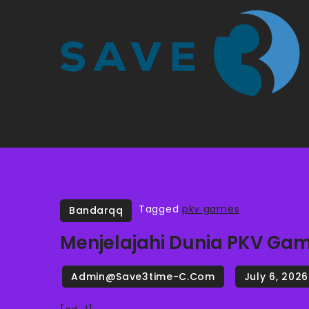
Skip
to
content
Langkah-langkah Mena
Mengenal situs- situs judi online paling aman
Tagged
pkv games
Bandarqq
Menjelajahi Dunia PKV Ga