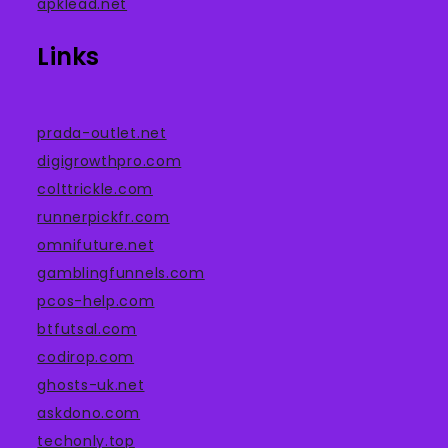
apklead.net
Links
prada-outlet.net
digigrowthpro.com
colttrickle.com
runnerpickfr.com
omnifuture.net
gamblingfunnels.com
pcos-help.com
btfutsal.com
codirop.com
ghosts-uk.net
askdono.com
techonly.top