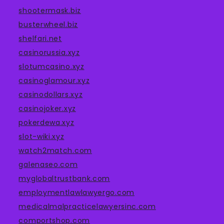
shootermask.biz
busterwheel.biz
shelfari.net
casinorussia.xyz
slotumcasino.xyz
casinoglamour.xyz
casinodollars.xyz
casinojoker.xyz
pokerdewa.xyz
slot-wiki.xyz
watch2match.com
galenaseo.com
myglobaltrustbank.com
employmentlawlawyergo.com
medicalmalpracticelawyersinc.com
comportshop.com