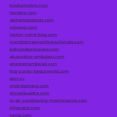
kowloonnslots.com
techibro.com
alpinemagazines.com
vulcanrp.com
twitter-trend-blog.com
montblancpensonlineoutletsale.com
babygadgetsreview.com
akupunktur-ambulanz.com
whatiremembered.com
linq-condo-beautyworld.com
ebyt.cc
chaindaohang.com
drmarkbuddha.com
lg-air-conditioning-maintenance.com
infoorator.com
novte.com