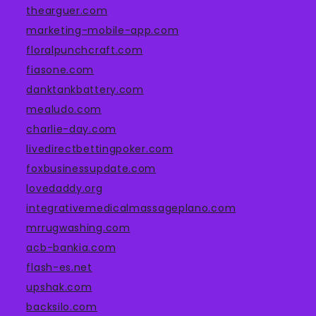
thearguer.com
marketing-mobile-app.com
floralpunchcraft.com
fiasone.com
danktankbattery.com
mealudo.com
charlie-day.com
livedirectbettingpoker.com
foxbusinessupdate.com
lovedaddy.org
integrativemedicalmassageplano.com
mrrugwashing.com
acb-bankia.com
flash-es.net
upshak.com
backsilo.com