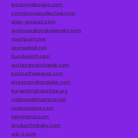
bitcoinvideospro.com
cosmiccrowcollective.com
alain-jacquet.com
gotisouizakayabakeneko.com
meshpoint.me
spongebob.net
busyboxintl.com
auttayanratchapak.com
postcoffeebarva.com
elteatromilliondollar.com
burgerkingfranchise.org
vallarpadathamma.net
realworldsize.com
teknolama.com
productforbaby.com
orb-z.com