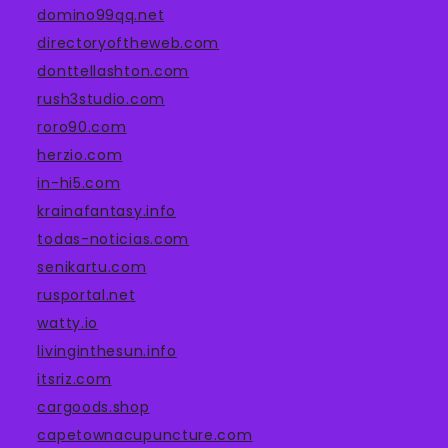
domino99qq.net
directoryoftheweb.com
donttellashton.com
rush3studio.com
roro90.com
herzio.com
in-hi5.com
krainafantasy.info
todas-noticias.com
senikartu.com
rusportal.net
watty.io
livinginthesun.info
itsriz.com
cargoods.shop
capetownacupuncture.com