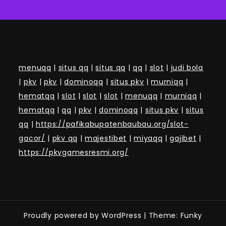
menuqq
|
situs qq
|
situs qq
|
qq
|
slot
|
judi bola
|
pkv
|
pkv
|
dominoqq
|
situs pkv
|
murniqq
|
hematqq
|
slot
|
slot
|
slot
|
menuqq
|
murniqq
|
hematqq
|
qq
|
pkv
|
dominoqq
|
situs pkv
|
situs
qq
|
https://pafikabupatenbaubau.org/slot-
gacor/
|
pkv qq
|
majestibet
|
miyaqq
|
gajibet
|
https://pkvgamesresmi.org/
Proudly powered by WordPress
|
Theme: Funky