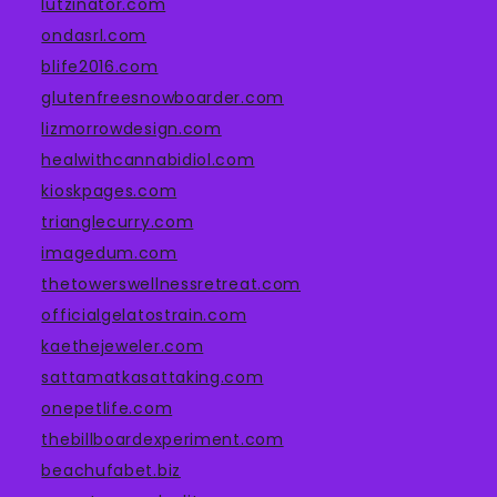
lutzinator.com
ondasrl.com
blife2016.com
glutenfreesnowboarder.com
lizmorrowdesign.com
healwithcannabidiol.com
kioskpages.com
trianglecurry.com
imagedum.com
thetowerswellnessretreat.com
officialgelatostrain.com
kaethejeweler.com
sattamatkasattaking.com
onepetlife.com
thebillboardexperiment.com
beachufabet.biz