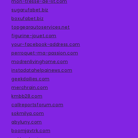
mon-tresse-de-lit.com
sugarufabet.biz
boxufabet.biz
topgearautoservices.net
figurine-jouet.com
your-facebook-address.com
perroquet-ma-passion.com
modrenlivinghome.com
instadatahelpainews.com
geekdailies.com
merchrain.com
kmbb28.com
callreportsforum.com
sokmilya.com
abyluny.com
boomjavtrk.com