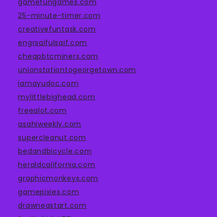
gamefungames.com
25-minute-timer.com
creativefuntask.com
engrsaifulsaif.com
cheapbtcminers.com
unionstationtogeorgetown.com
iamayudoc.com
mylittlebighead.com
freealot.com
asahiweekly.com
supercleanut.com
bedandbicycle.com
heraldcalifornia.com
graphicmonkeys.com
gamepixies.com
drawneastart.com