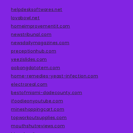
helpdesksoftwares.net
lovabowl.net
homeimprovementit.com
newstribunal.com
newsdailymagazines.com
preceptionhub.com
yeezislides.com
aobongdatotem.com
home-remedies-yeast-infection.com
electroreal.com
bestofmiami-dadecounty.com
ifoodieonyoutube.com
mineshoppingcart.com
topworkoutsupplies.com
mouthshutreviews.com