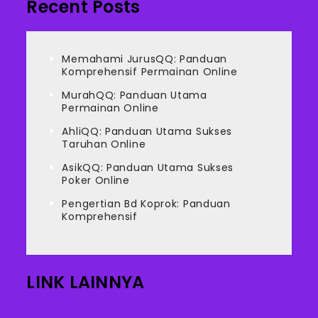
Recent Posts
Memahami JurusQQ: Panduan
Komprehensif Permainan Online
MurahQQ: Panduan Utama
Permainan Online
AhliQQ: Panduan Utama Sukses
Taruhan Online
AsikQQ: Panduan Utama Sukses
Poker Online
Pengertian Bd Koprok: Panduan
Komprehensif
LINK LAINNYA