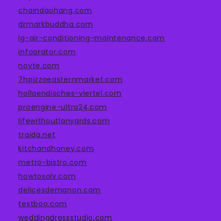
chaindaohang.com
drmarkbuddha.com
lg-air-conditioning-maintenance.com
infoorator.com
novte.com
7hpizzaeasternmarket.com
hollaendisches-viertel.com
proengine-ultra24.com
lifewithoutlanyards.com
traida.net
kitchandhoney.com
metro-bistro.com
howtosolv.com
delicesdemanon.com
testboo.com
weddingdressstudio.com