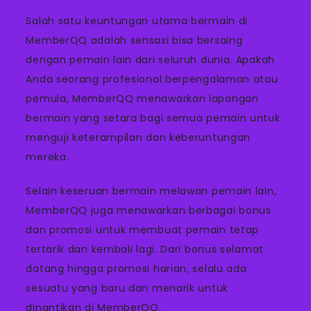
Salah satu keuntungan utama bermain di
MemberQQ adalah sensasi bisa bersaing
dengan pemain lain dari seluruh dunia. Apakah
Anda seorang profesional berpengalaman atau
pemula, MemberQQ menawarkan lapangan
bermain yang setara bagi semua pemain untuk
menguji keterampilan dan keberuntungan
mereka.
Selain keseruan bermain melawan pemain lain,
MemberQQ juga menawarkan berbagai bonus
dan promosi untuk membuat pemain tetap
tertarik dan kembali lagi. Dari bonus selamat
datang hingga promosi harian, selalu ada
sesuatu yang baru dan menarik untuk
dinantikan di MemberQQ.