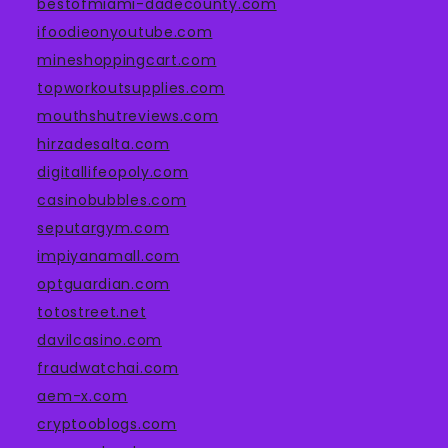
bestofmiami-dadecounty.com
ifoodieonyoutube.com
mineshoppingcart.com
topworkoutsupplies.com
mouthshutreviews.com
hirzadesalta.com
digitallifeopoly.com
casinobubbles.com
seputargym.com
impiyanamall.com
optguardian.com
totostreet.net
davilcasino.com
fraudwatchai.com
aem-x.com
cryptooblogs.com