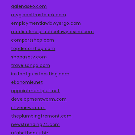
galenaseo.com
myglobaltrustbank.com
employmentlawlawyergo.com
medicalmalpracticelawyersinc.com
comportshop.com
topdecorshop.com
shopasotv.com
travelsanga.com
instantguestposting.com
ekonomie.net
appointmentplus.net
developmentworm.com
itlivenews.com
theplumbingfremont.com
newstrending24.com
ufabetbonus.biz