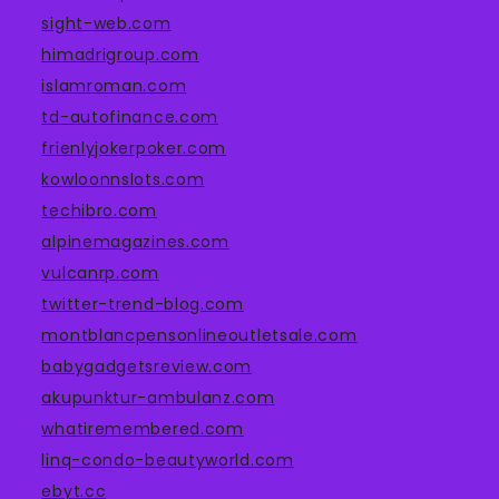
sight-web.com
himadrigroup.com
islamroman.com
td-autofinance.com
frienlyjokerpoker.com
kowloonnslots.com
techibro.com
alpinemagazines.com
vulcanrp.com
twitter-trend-blog.com
montblancpensonlineoutletsale.com
babygadgetsreview.com
akupunktur-ambulanz.com
whatiremembered.com
linq-condo-beautyworld.com
ebyt.cc