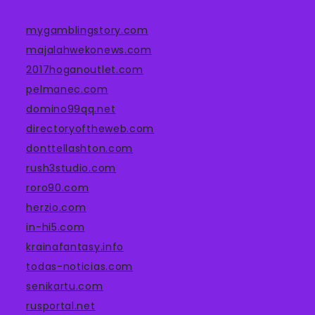
mygamblingstory.com
majalahwekonews.com
2017hoganoutlet.com
pelmanec.com
domino99qq.net
directoryoftheweb.com
donttellashton.com
rush3studio.com
roro90.com
herzio.com
in-hi5.com
krainafantasy.info
todas-noticias.com
senikartu.com
rusportal.net