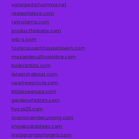
vallarpadathamma.net
realworldsize.com
teknolama.com
productforbaby.com
orb-z.com
fosterscoachhousetavern.com
mesasdecultivoonline.com
boilersnbits.com
latestviralpost.com
newfreearticle.com
blitzpowerusa.com
gardenofeaten.com
hycys05.com
onemoremilerunning.com
snowboardsteez.com
instagrambioforgirls.com