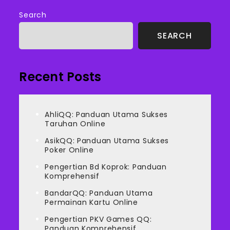
Search
SEARCH
Recent Posts
AhliQQ: Panduan Utama Sukses
Taruhan Online
AsikQQ: Panduan Utama Sukses
Poker Online
Pengertian Bd Koprok: Panduan
Komprehensif
BandarQQ: Panduan Utama
Permainan Kartu Online
Pengertian PKV Games QQ:
Panduan Komprehensif